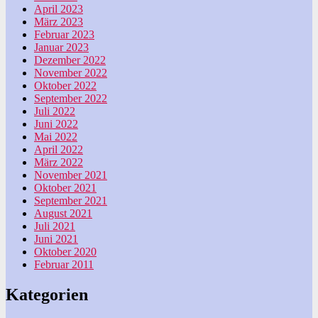
April 2023
März 2023
Februar 2023
Januar 2023
Dezember 2022
November 2022
Oktober 2022
September 2022
Juli 2022
Juni 2022
Mai 2022
April 2022
März 2022
November 2021
Oktober 2021
September 2021
August 2021
Juli 2021
Juni 2021
Oktober 2020
Februar 2011
Kategorien