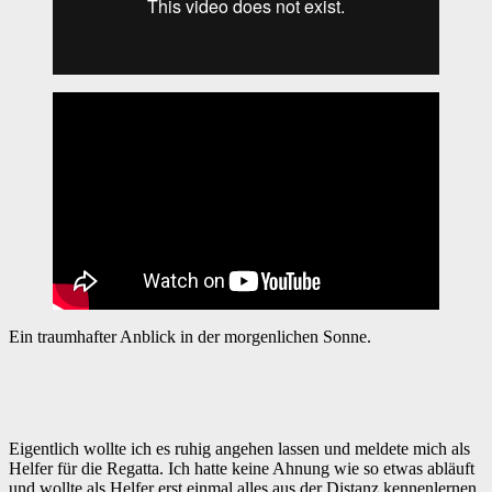
Ein traumhafter Anblick in der morgenlichen Sonne.
Eigentlich wollte ich es ruhig angehen lassen und meldete mich als
Helfer für die Regatta. Ich hatte keine Ahnung wie so etwas abläuft
und wollte als Helfer erst einmal alles aus der Distanz kennenlernen.