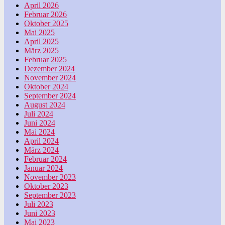
April 2026
Februar 2026
Oktober 2025
Mai 2025
April 2025
März 2025
Februar 2025
Dezember 2024
November 2024
Oktober 2024
September 2024
August 2024
Juli 2024
Juni 2024
Mai 2024
April 2024
März 2024
Februar 2024
Januar 2024
November 2023
Oktober 2023
September 2023
Juli 2023
Juni 2023
Mai 2023