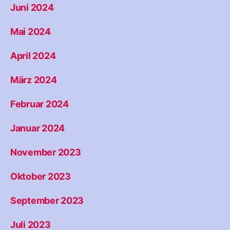
Juni 2024
Mai 2024
April 2024
März 2024
Februar 2024
Januar 2024
November 2023
Oktober 2023
September 2023
Juli 2023