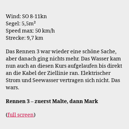
Wind: SO 8-11kn
Segel: 5,5m²
Speed max: 50 km/h
Strecke: 9,7 km
Das Rennen 3 war wieder eine schöne Sache,
aber danach ging nichts mehr. Das Wasser kam
nun auch an diesen Kurs aufgelaufen bis direkt
an die Kabel der Ziellinie ran. Elektrischer
Strom und Seewasser vertragen sich nicht. Das
wars.
Rennen 3 – zuerst Malte, dann Mark
(
full screen
)