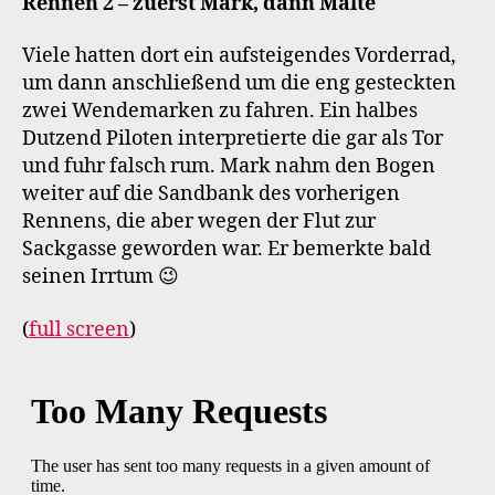
Rennen 2 – zuerst Mark, dann Malte
Viele hatten dort ein aufsteigendes Vorderrad,
um dann anschließend um die eng gesteckten
zwei Wendemarken zu fahren. Ein halbes
Dutzend Piloten interpretierte die gar als Tor
und fuhr falsch rum. Mark nahm den Bogen
weiter auf die Sandbank des vorherigen
Rennens, die aber wegen der Flut zur
Sackgasse geworden war. Er bemerkte bald
seinen Irrtum 😉
(
full screen
)