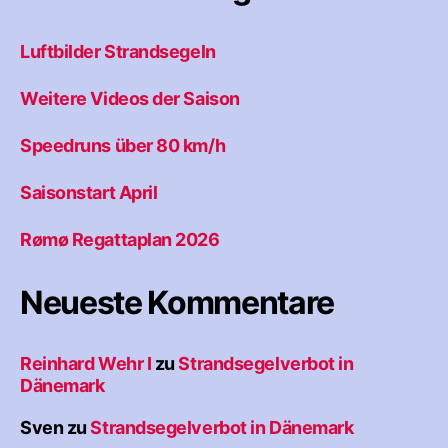
Luftbilder Strandsegeln
Weitere Videos der Saison
Speedruns über 80 km/h
Saisonstart April
Rømø Regattaplan 2026
Neueste Kommentare
Reinhard Wehr I
zu
Strandsegelverbot in
Dänemark
Sven
zu
Strandsegelverbot in Dänemark