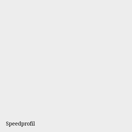
Speedprofil