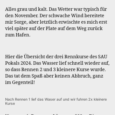
Alles grau und kalt. Das Wetter war typisch für
den November. Der schwache Wind bereitete
mir Sorge, aber letztlich erwischte es mich erst
viel später auf der Plate auf dem Weg zurück
zum Hafen.
Hier die Übersicht der drei Rennkurse des SAU
Pokals 2024. Das Wasser lief schnell wieder auf,
so dass Rennen 2 und 3 kleinere Kurse wurde.
Das tat dem Spaß aber keinen Abbruch, ganz
im Gegenteil!
Nach Rennen 1 lief das Waser auf und wir fuhren 2x kleinere
Kurse