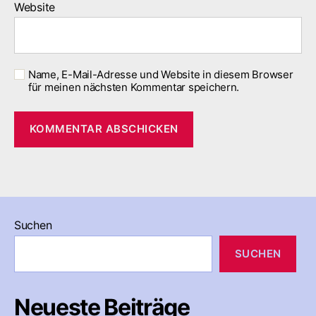
Website
Name, E-Mail-Adresse und Website in diesem Browser
für meinen nächsten Kommentar speichern.
Suchen
SUCHEN
Neueste Beiträge