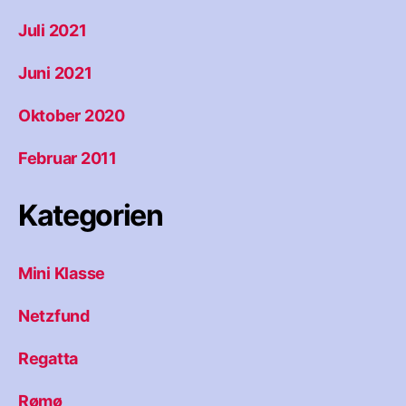
Juli 2021
Juni 2021
Oktober 2020
Februar 2011
Kategorien
Mini Klasse
Netzfund
Regatta
Rømø