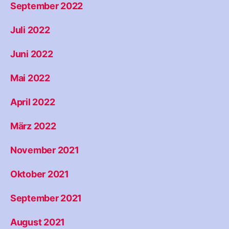
September 2022
Juli 2022
Juni 2022
Mai 2022
April 2022
März 2022
November 2021
Oktober 2021
September 2021
August 2021