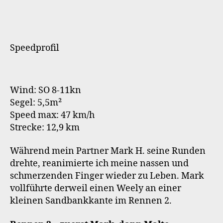
Speedprofil
Wind: SO 8-11kn
Segel: 5,5m²
Speed max: 47 km/h
Strecke: 12,9 km
Während mein Partner Mark H. seine Runden
drehte, reanimierte ich meine nassen und
schmerzenden Finger wieder zu Leben. Mark
vollführte derweil einen Weely an einer
kleinen Sandbankkante im Rennen 2.