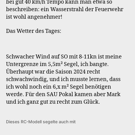
bei gut 40 km/h Tempo kann man etwa so
beschreiben: ein Wasserstrahl der Feuerwehr
ist wohl angenehmer!
Das Wetter des Tages:
Schwacher Wind auf SO mit 8-11kn ist meine
Untergrenze im 5,5m² Segel, ich bangte.
Überhaupt war die Saison 2024 recht
schwachwindig, und ich musste lernen, dass
ich wohl noch ein 6,x m² Segel benötigen
werde. Für den SAU Pokal kamen aber Mark
und ich ganz gut zu recht zum Glück.
Dieses RC-Modell segelte auch mit