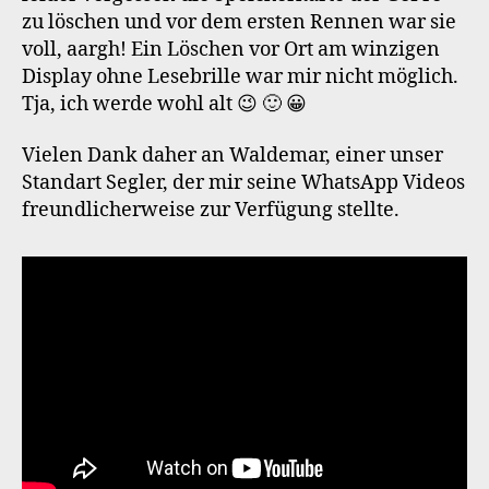
zu löschen und vor dem ersten Rennen war sie
voll, aargh! Ein Löschen vor Ort am winzigen
Display ohne Lesebrille war mir nicht möglich.
Tja, ich werde wohl alt 😉 🙂 😀
Vielen Dank daher an Waldemar, einer unser
Standart Segler, der mir seine WhatsApp Videos
freundlicherweise zur Verfügung stellte.