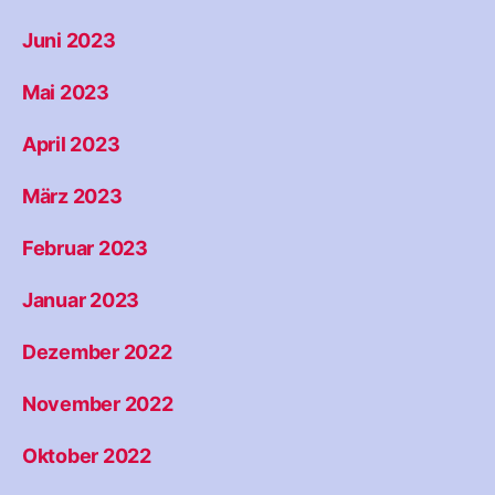
Juni 2023
Mai 2023
April 2023
März 2023
Februar 2023
Januar 2023
Dezember 2022
November 2022
Oktober 2022