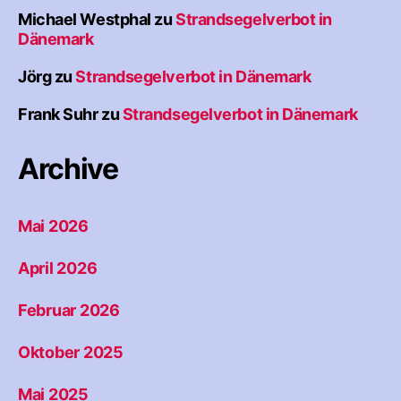
Michael Westphal
zu
Strandsegelverbot in
Dänemark
Jörg
zu
Strandsegelverbot in Dänemark
Frank Suhr
zu
Strandsegelverbot in Dänemark
Archive
Mai 2026
April 2026
Februar 2026
Oktober 2025
Mai 2025