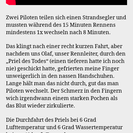
Zwei Piloten teilen sich einen Strandsegler und
mussten während des 15 Minuten Rennens
mindestens 1x wechseln nach 8 Minuten.
Das klingt nach einer recht kurzen Fahrt, aber
nachdem uns Olaf, unser Rennleiter, durch den
„Priel des Todes“ (einen tieferen hatte ich noch
nie) geschickt hatte, gefrierten meine Finger
unweigerlich in den nassen Handschuhen.
Lange hält man das nicht durch, gut das man
Piloten wechselt. Der Schmerz in den Fingern
wich irgendwann einem starken Pochen als
das Blut wieder zirkulierte.
Die Durchfahrt des Priels bei 6 Grad
Lufttemperatur und 6 Grad Wassertemperatur