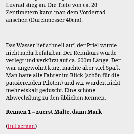
Luvrad stieg an. Die Tiefe von ca. 20
Zentimetern kann man dem Vorderrad
ansehen (Durchmesser 40cm).
Das Wasser lief schnell auf, der Priel wurde
nicht mehr befahrbar. Der Rennkurs wurde
verlegt und verkürzt auf ca. 600m Länge. Der
war ungewohnt kurz, machte aber viel Spaß.
Man hatte alle Fahrer im Blick (schön für die
pausierenden Piloten) und wir wurden nicht
mehr eiskalt geduscht. Eine schöne
Abwechslung zu den üblichen Rennen.
Rennen 1 – zuerst Malte, dann Mark
(
full screen
)