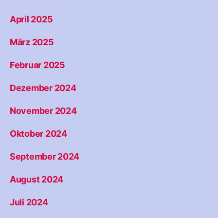
April 2025
März 2025
Februar 2025
Dezember 2024
November 2024
Oktober 2024
September 2024
August 2024
Juli 2024