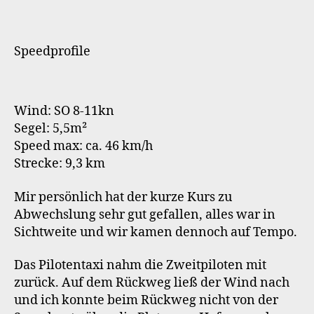
Speedprofile
Wind: SO 8-11kn
Segel: 5,5m²
Speed max: ca. 46 km/h
Strecke: 9,3 km
Mir persönlich hat der kurze Kurs zu
Abwechslung sehr gut gefallen, alles war in
Sichtweite und wir kamen dennoch auf Tempo.
Das Pilotentaxi nahm die Zweitpiloten mit
zurück. Auf dem Rückweg ließ der Wind nach
und ich konnte beim Rückweg nicht von der