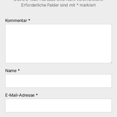
Erforderliche Felder sind mit
*
markiert
Kommentar
*
Name
*
E-Mail-Adresse
*