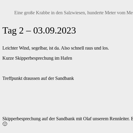
Eine große Krabbe in den Salzwiesen, hunderte Meter vom Mee
Tag 2 – 03.09.2023
Leichter Wind, segelbar, ist da. Also schnell raus und los.
Kurze Skipperbesprechung im Hafen
Treffpunkt draussen auf der Sandbank
Skipperbesprechung auf der Sandbank mit Olaf unserem Rennleiter. E
🙂