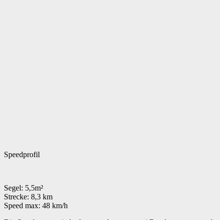
Speedprofil
Segel: 5,5m²
Strecke: 8,3 km
Speed max: 48 km/h