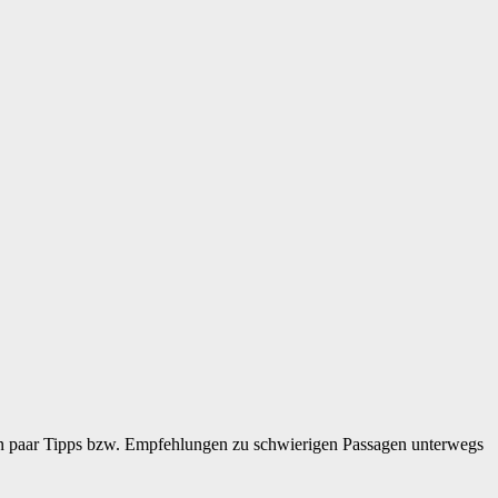
ein paar Tipps bzw. Empfehlungen zu schwierigen Passagen unterwegs