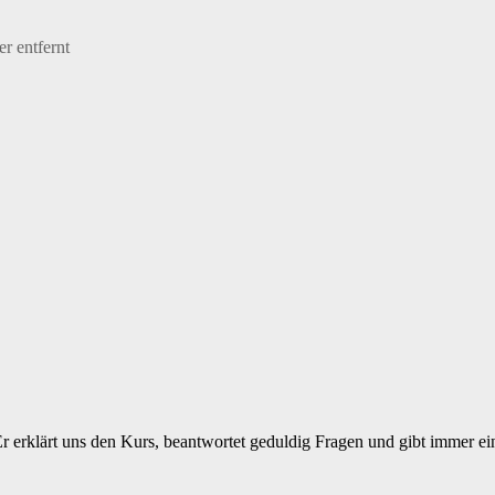
r entfernt
r erklärt uns den Kurs, beantwortet geduldig Fragen und gibt immer 