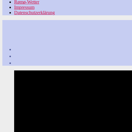
Rømø-Wetter
Impressum
Datenschutzerklärung