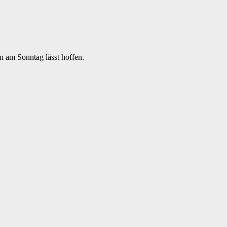
n am Sonntag lässt hoffen.