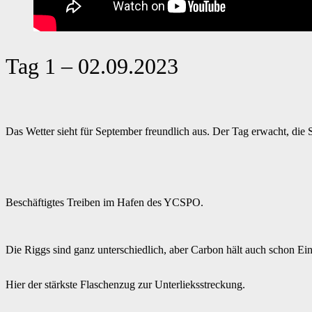
Tag 1 – 02.09.2023
Das Wetter sieht für September freundlich aus. Der Tag erwacht, die S
Beschäftigtes Treiben im Hafen des YCSPO.
Die Riggs sind ganz unterschiedlich, aber Carbon hält auch schon Ein
Hier der stärkste Flaschenzug zur Unterlieksstreckung.