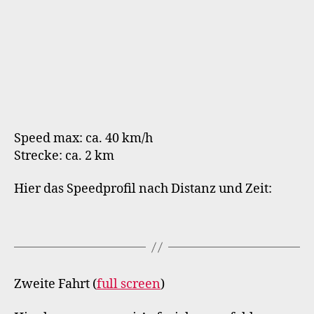
Speed max: ca. 40 km/h
Strecke: ca. 2 km
Hier das Speedprofil nach Distanz und Zeit:
Zweite Fahrt (
full screen
)