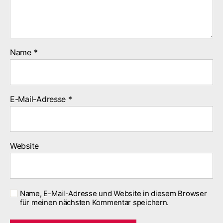
Name
*
E-Mail-Adresse
*
Website
Name, E-Mail-Adresse und Website in diesem Browser
für meinen nächsten Kommentar speichern.