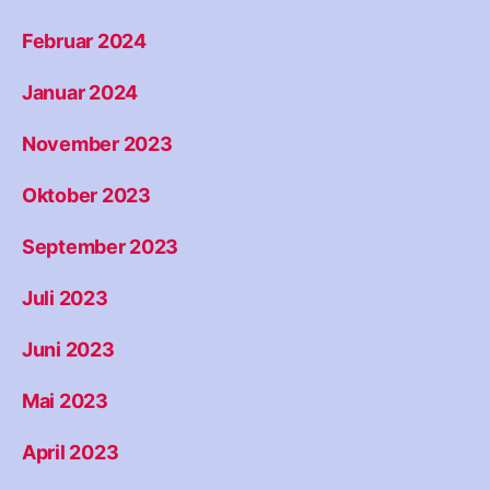
Februar 2024
Januar 2024
November 2023
Oktober 2023
September 2023
Juli 2023
Juni 2023
Mai 2023
April 2023