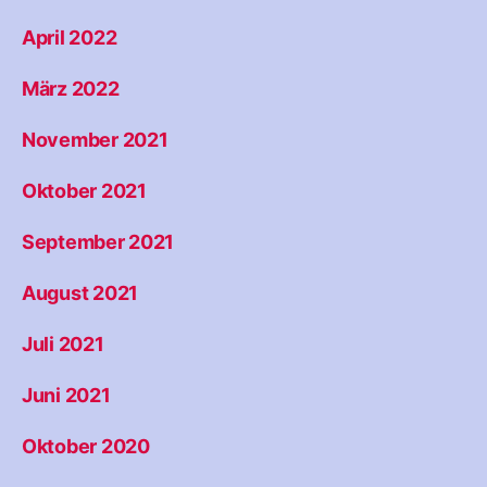
April 2022
März 2022
November 2021
Oktober 2021
September 2021
August 2021
Juli 2021
Juni 2021
Oktober 2020