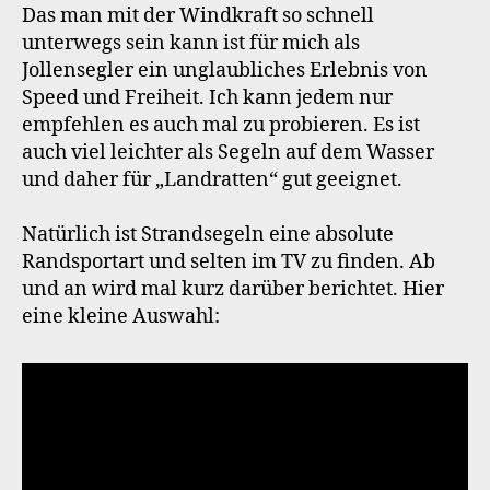
Das man mit der Windkraft so schnell
unterwegs sein kann ist für mich als
Jollensegler ein unglaubliches Erlebnis von
Speed und Freiheit. Ich kann jedem nur
empfehlen es auch mal zu probieren. Es ist
auch viel leichter als Segeln auf dem Wasser
und daher für „Landratten“ gut geeignet.
Natürlich ist Strandsegeln eine absolute
Randsportart und selten im TV zu finden. Ab
und an wird mal kurz darüber berichtet. Hier
eine kleine Auswahl: