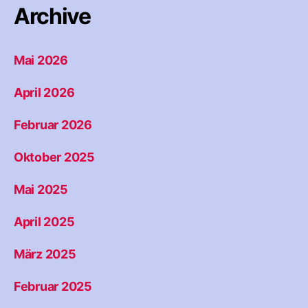
Archive
Mai 2026
April 2026
Februar 2026
Oktober 2025
Mai 2025
April 2025
März 2025
Februar 2025