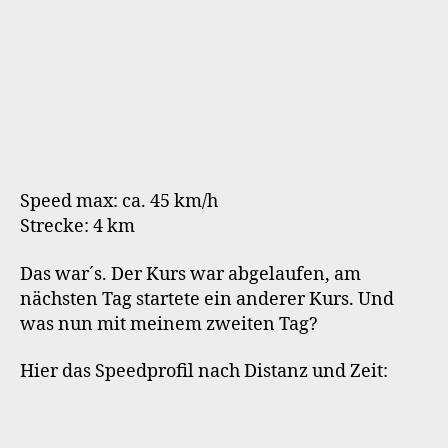
Speed max: ca. 45 km/h
Strecke: 4 km
Das war´s. Der Kurs war abgelaufen, am
nächsten Tag startete ein anderer Kurs. Und
was nun mit meinem zweiten Tag?
Hier das Speedprofil nach Distanz und Zeit: