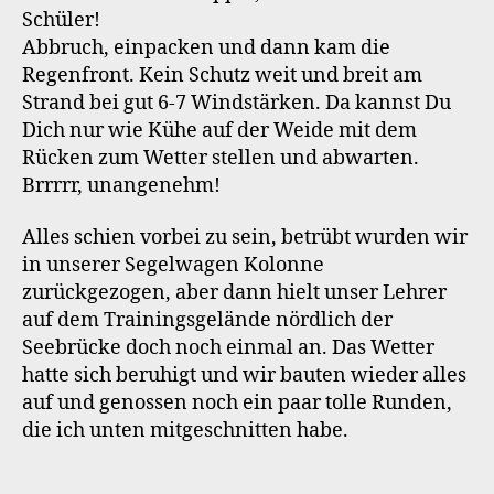
Schüler!
Abbruch, einpacken und dann kam die
Regenfront. Kein Schutz weit und breit am
Strand bei gut 6-7 Windstärken. Da kannst Du
Dich nur wie Kühe auf der Weide mit dem
Rücken zum Wetter stellen und abwarten.
Brrrrr, unangenehm!
Alles schien vorbei zu sein, betrübt wurden wir
in unserer Segelwagen Kolonne
zurückgezogen, aber dann hielt unser Lehrer
auf dem Trainingsgelände nördlich der
Seebrücke doch noch einmal an. Das Wetter
hatte sich beruhigt und wir bauten wieder alles
auf und genossen noch ein paar tolle Runden,
die ich unten mitgeschnitten habe.