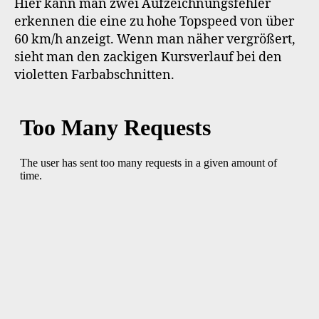
Hier kann man zwei Aufzeichnungsfehler
erkennen die eine zu hohe Topspeed von über
60 km/h anzeigt. Wenn man näher vergrößert,
sieht man den zackigen Kursverlauf bei den
violetten Farbabschnitten.