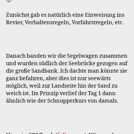
🙂
Zunächst gab es natürlich eine Einweisung ins
Revier, Verhaltensregeln, Vorfahrstregeln, etc.
Danach banden wir die Segelwagen zusammen
und wurden südlich der Seebrücke gezogen auf
die große Sandbank. Ich dachte man könnte sie
ganz befahren, aber dies ist nur seewärts
möglich, weil zur Landseite hin der Sand zu
weich ist. Im Prinzip verlief der Tag 1 dann
ähnlich wie der Schnupperkurs von damals.