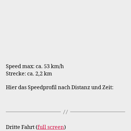
Speed max: ca. 53 km/h
Strecke: ca. 2,2 km
Hier das Speedprofil nach Distanz und Zeit:
Dritte Fahrt (
full screen
)