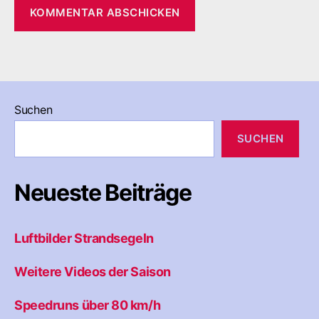
Suchen
SUCHEN
Neueste Beiträge
Luftbilder Strandsegeln
Weitere Videos der Saison
Speedruns über 80 km/h