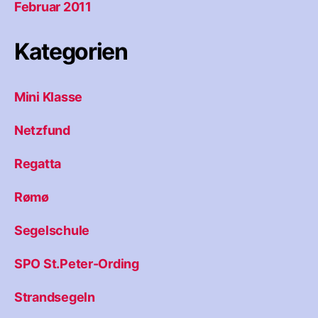
Februar 2011
Kategorien
Mini Klasse
Netzfund
Regatta
Rømø
Segelschule
SPO St.Peter-Ording
Strandsegeln