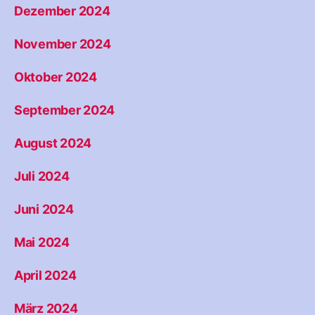
Dezember 2024
November 2024
Oktober 2024
September 2024
August 2024
Juli 2024
Juni 2024
Mai 2024
April 2024
März 2024