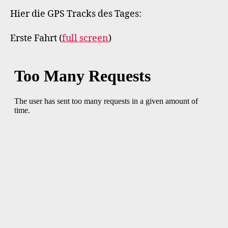
Hier die GPS Tracks des Tages:
Erste Fahrt (
full screen
)