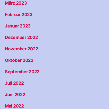
März 2023
Februar 2023
Januar 2023
Dezember 2022
November 2022
Oktober 2022
September 2022
Juli 2022
Juni 2022
Mai 2022