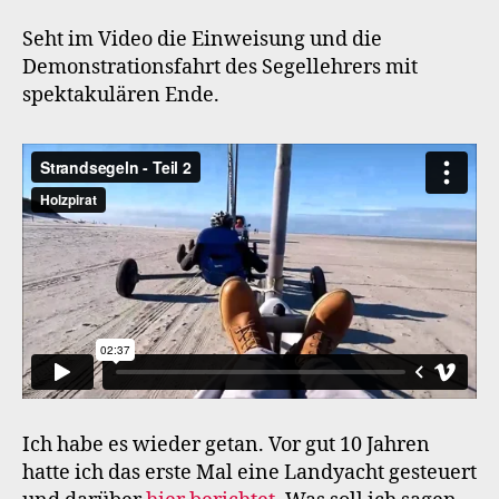
2
Seht im Video die Einweisung und die
Demonstrationsfahrt des Segellehrers mit
spektakulären Ende.
Ich habe es wieder getan. Vor gut 10 Jahren
hatte ich das erste Mal eine Landyacht gesteuert