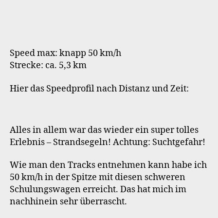
Speed max: knapp 50 km/h
Strecke: ca. 5,3 km
Hier das Speedprofil nach Distanz und Zeit:
Alles in allem war das wieder ein super tolles
Erlebnis – Strandsegeln! Achtung: Suchtgefahr!
Wie man den Tracks entnehmen kann habe ich
50 km/h in der Spitze mit diesen schweren
Schulungswagen erreicht. Das hat mich im
nachhinein sehr überrascht.