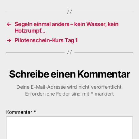
←
Segeln einmal anders – kein Wasser, kein
Holzrumpf…
→
Pilotenschein-Kurs Tag 1
Schreibe einen Kommentar
Deine E-Mail-Adresse wird nicht veröffentlicht.
Erforderliche Felder sind mit
*
markiert
Kommentar
*