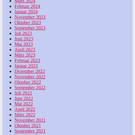
März 2024
Februar 2024
Januar 2024
November 2023
Oktober 2023
September 2023
Juli 2023
Juni 2023
Mai 2023
April 2023
März 2023
Februar 2023
Januar 2023
Dezember 2022
November 2022
Oktober 2022
September 2022
Juli 2022
Juni 2022
Mai 2022
April 2022
März 2022
November 2021
Oktober 2021
September 2021