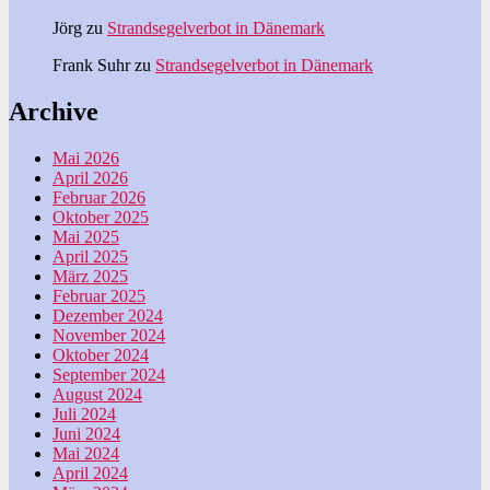
Jörg
zu
Strandsegelverbot in Dänemark
Frank Suhr
zu
Strandsegelverbot in Dänemark
Archive
Mai 2026
April 2026
Februar 2026
Oktober 2025
Mai 2025
April 2025
März 2025
Februar 2025
Dezember 2024
November 2024
Oktober 2024
September 2024
August 2024
Juli 2024
Juni 2024
Mai 2024
April 2024