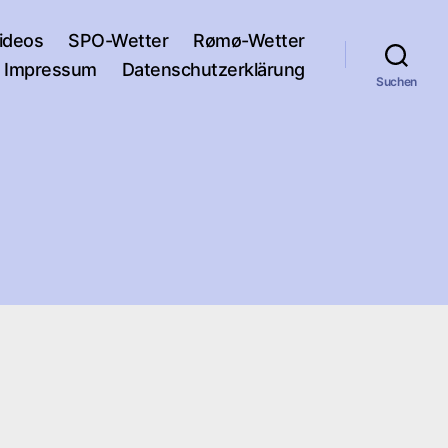
ideos
SPO-Wetter
Rømø-Wetter
Impressum
Datenschutzerklärung
Suchen