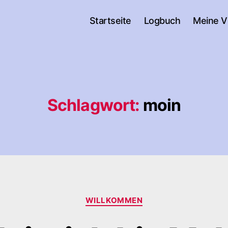
Startseite
Logbuch
Meine V
Schlagwort:
moin
Kategorien
WILLKOMMEN