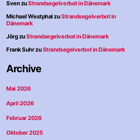
Sven
zu
Strandsegelverbot in Dänemark
Michael Westphal
zu
Strandsegelverbot in
Dänemark
Jörg
zu
Strandsegelverbot in Dänemark
Frank Suhr
zu
Strandsegelverbot in Dänemark
Archive
Mai 2026
April 2026
Februar 2026
Oktober 2025