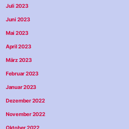
Juli 2023
Juni 2023
Mai 2023
April 2023
März 2023
Februar 2023
Januar 2023
Dezember 2022
November 2022
Oktober 2022