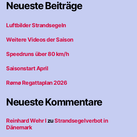
Neueste Beiträge
Luftbilder Strandsegeln
Weitere Videos der Saison
Speedruns über 80 km/h
Saisonstart April
Rømø Regattaplan 2026
Neueste Kommentare
Reinhard Wehr I
zu
Strandsegelverbot in
Dänemark