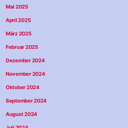
Mai 2025
April 2025
März 2025
Februar 2025
Dezember 2024
November 2024
Oktober 2024
September 2024
August 2024
Juli 2024