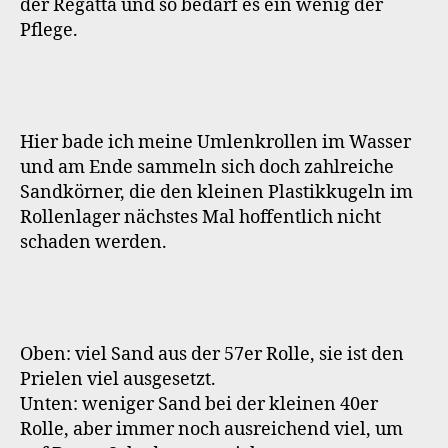
der Regatta und so bedarf es ein wenig der
Pflege.
Hier bade ich meine Umlenkrollen im Wasser
und am Ende sammeln sich doch zahlreiche
Sandkörner, die den kleinen Plastikkugeln im
Rollenlager nächstes Mal hoffentlich nicht
schaden werden.
Oben: viel Sand aus der 57er Rolle, sie ist den
Prielen viel ausgesetzt.
Unten: weniger Sand bei der kleinen 40er
Rolle, aber immer noch ausreichend viel, um