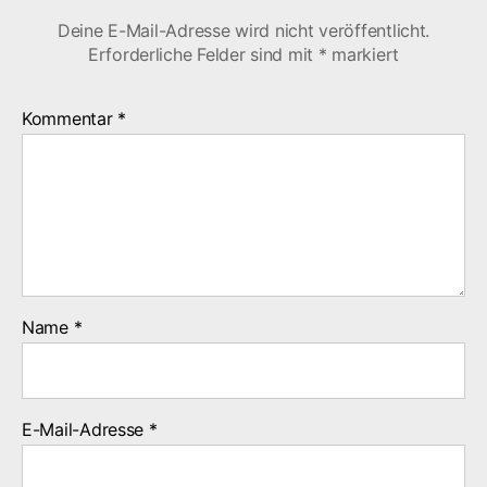
Deine E-Mail-Adresse wird nicht veröffentlicht.
Erforderliche Felder sind mit
*
markiert
Kommentar
*
Name
*
E-Mail-Adresse
*