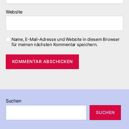
Website
Name, E-Mail-Adresse und Website in diesem Browser
für meinen nächsten Kommentar speichern.
Suchen
SUCHEN