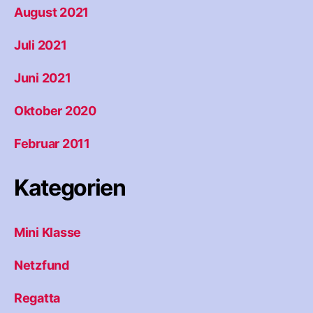
August 2021
Juli 2021
Juni 2021
Oktober 2020
Februar 2011
Kategorien
Mini Klasse
Netzfund
Regatta