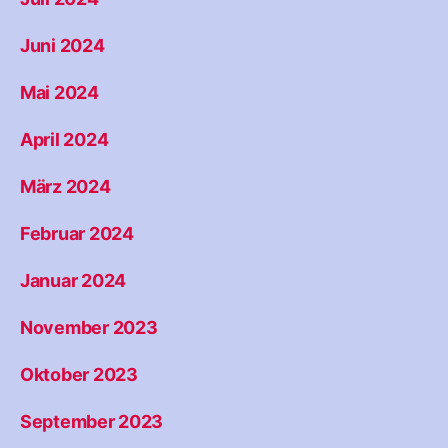
Juni 2024
Mai 2024
April 2024
März 2024
Februar 2024
Januar 2024
November 2023
Oktober 2023
September 2023