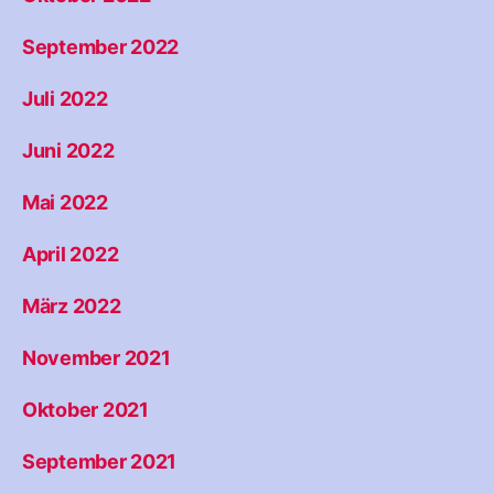
September 2022
Juli 2022
Juni 2022
Mai 2022
April 2022
März 2022
November 2021
Oktober 2021
September 2021