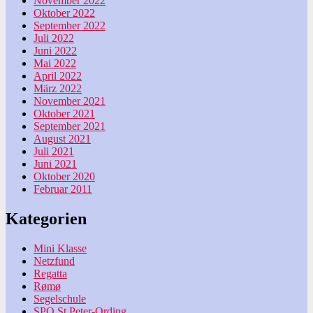
November 2022
Oktober 2022
September 2022
Juli 2022
Juni 2022
Mai 2022
April 2022
März 2022
November 2021
Oktober 2021
September 2021
August 2021
Juli 2021
Juni 2021
Oktober 2020
Februar 2011
Kategorien
Mini Klasse
Netzfund
Regatta
Rømø
Segelschule
SPO St.Peter-Ording