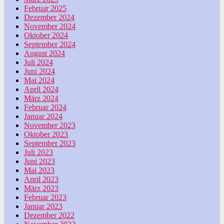
Februar 2025
Dezember 2024
November 2024
Oktober 2024
September 2024
August 2024
Juli 2024
Juni 2024
Mai 2024
April 2024
März 2024
Februar 2024
Januar 2024
November 2023
Oktober 2023
September 2023
Juli 2023
Juni 2023
Mai 2023
April 2023
März 2023
Februar 2023
Januar 2023
Dezember 2022